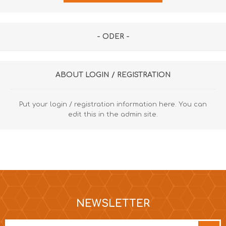
- ODER -
ABOUT LOGIN / REGISTRATION
Put your login / registration information here. You can
edit this in the admin site.
NEWSLETTER