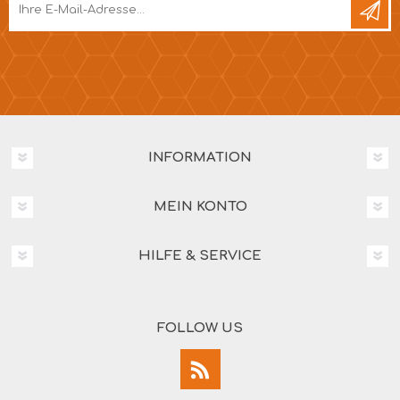
INFORMATION
MEIN KONTO
HILFE & SERVICE
FOLLOW US