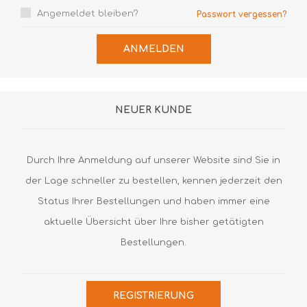
Angemeldet bleiben?
Passwort vergessen?
ANMELDEN
NEUER KUNDE
Durch Ihre Anmeldung auf unserer Website sind Sie in
der Lage schneller zu bestellen, kennen jederzeit den
Status Ihrer Bestellungen und haben immer eine
aktuelle Übersicht über Ihre bisher getätigten
Bestellungen.
REGISTRIERUNG