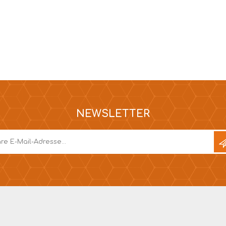
NEWSLETTER