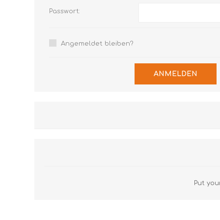
Passwort:
Angemeldet bleiben?
ANMELDEN
Put your