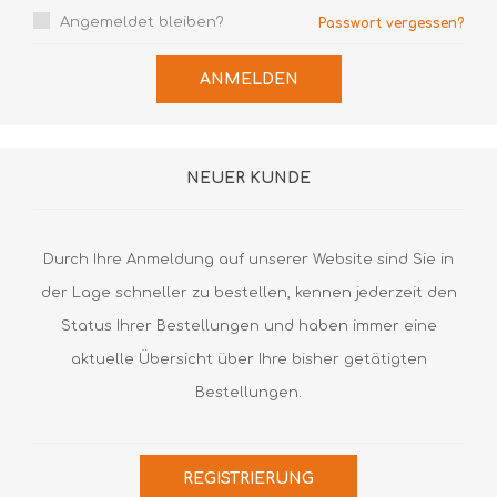
Angemeldet bleiben?
Passwort vergessen?
ANMELDEN
NEUER KUNDE
Durch Ihre Anmeldung auf unserer Website sind Sie in
der Lage schneller zu bestellen, kennen jederzeit den
Status Ihrer Bestellungen und haben immer eine
aktuelle Übersicht über Ihre bisher getätigten
Bestellungen.
REGISTRIERUNG