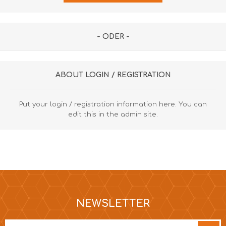
- ODER -
ABOUT LOGIN / REGISTRATION
Put your login / registration information here. You can
edit this in the admin site.
NEWSLETTER