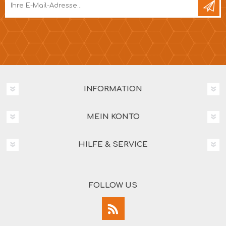
INFORMATION
MEIN KONTO
HILFE & SERVICE
FOLLOW US