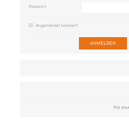
Passwort:
Angemeldet bleiben?
ANMELDEN
Put your