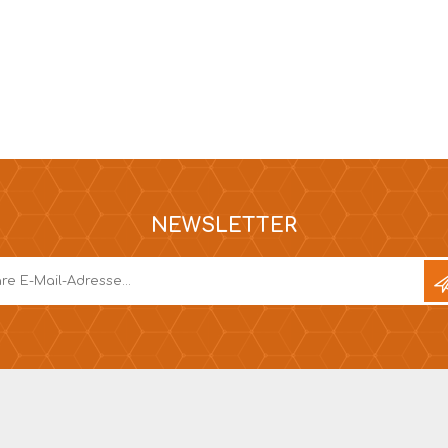
NEWSLETTER