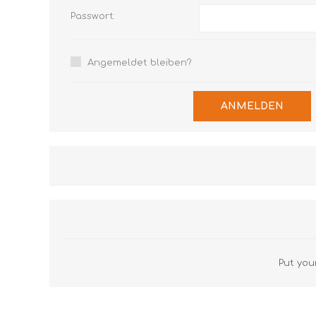
Passwort:
Angemeldet bleiben?
ANMELDEN
Put your