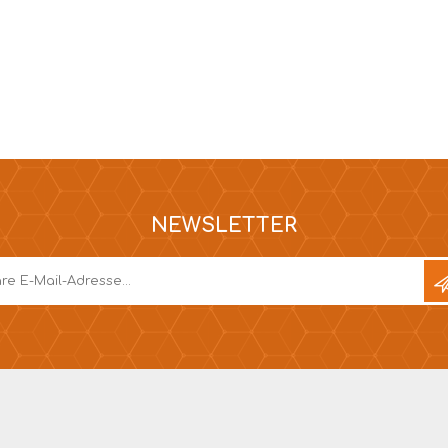
NEWSLETTER