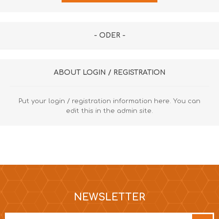
- ODER -
ABOUT LOGIN / REGISTRATION
Put your login / registration information here. You can
edit this in the admin site.
NEWSLETTER