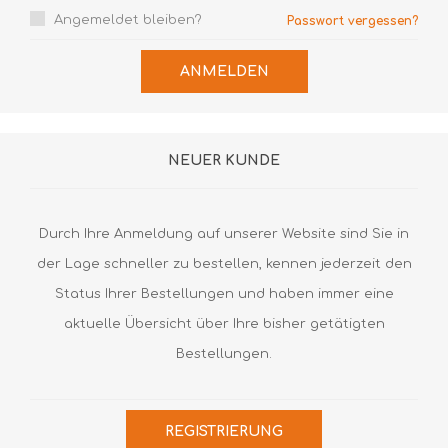
Angemeldet bleiben?
Passwort vergessen?
ANMELDEN
NEUER KUNDE
Durch Ihre Anmeldung auf unserer Website sind Sie in
der Lage schneller zu bestellen, kennen jederzeit den
Status Ihrer Bestellungen und haben immer eine
aktuelle Übersicht über Ihre bisher getätigten
Bestellungen.
REGISTRIERUNG