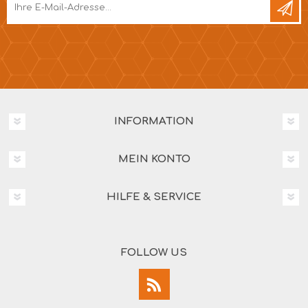
INFORMATION
MEIN KONTO
HILFE & SERVICE
FOLLOW US