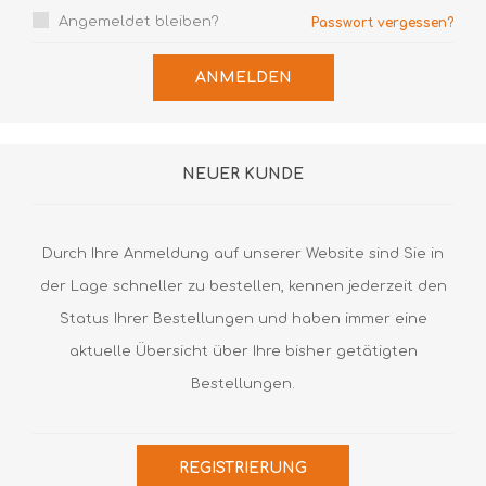
Angemeldet bleiben?
Passwort vergessen?
ANMELDEN
NEUER KUNDE
Durch Ihre Anmeldung auf unserer Website sind Sie in
der Lage schneller zu bestellen, kennen jederzeit den
Status Ihrer Bestellungen und haben immer eine
aktuelle Übersicht über Ihre bisher getätigten
Bestellungen.
REGISTRIERUNG