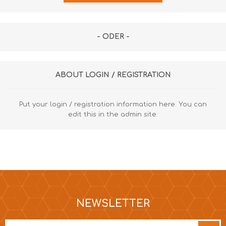
- ODER -
ABOUT LOGIN / REGISTRATION
Put your login / registration information here. You can
edit this in the admin site.
NEWSLETTER