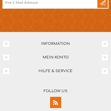
INFORMATION
MEIN KONTO
HILFE & SERVICE
FOLLOW US