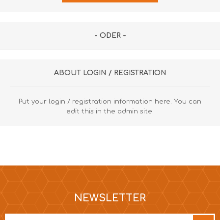
- ODER -
ABOUT LOGIN / REGISTRATION
Put your login / registration information here. You can
edit this in the admin site.
NEWSLETTER