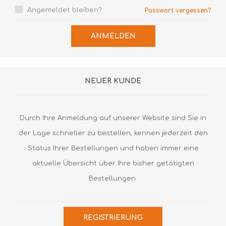
Angemeldet bleiben?
Passwort vergessen?
ANMELDEN
NEUER KUNDE
Durch Ihre Anmeldung auf unserer Website sind Sie in
der Lage schneller zu bestellen, kennen jederzeit den
Status Ihrer Bestellungen und haben immer eine
aktuelle Übersicht über Ihre bisher getätigten
Bestellungen.
REGISTRIERUNG