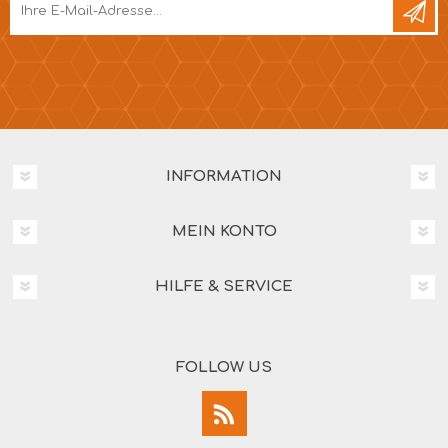
INFORMATION
MEIN KONTO
HILFE & SERVICE
FOLLOW US