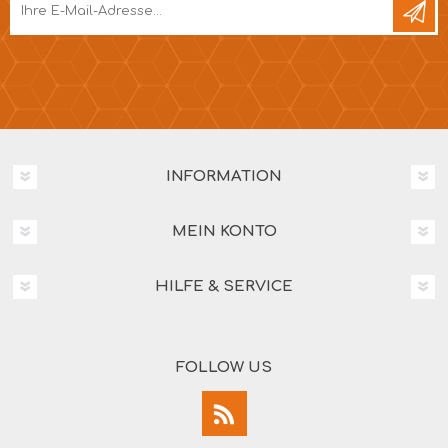
INFORMATION
MEIN KONTO
HILFE & SERVICE
FOLLOW US