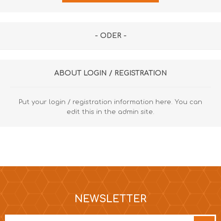
- ODER -
ABOUT LOGIN / REGISTRATION
Put your login / registration information here. You can
edit this in the admin site.
NEWSLETTER