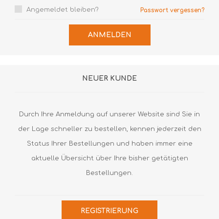
Angemeldet bleiben?
Passwort vergessen?
ANMELDEN
NEUER KUNDE
Durch Ihre Anmeldung auf unserer Website sind Sie in
der Lage schneller zu bestellen, kennen jederzeit den
Status Ihrer Bestellungen und haben immer eine
aktuelle Übersicht über Ihre bisher getätigten
Bestellungen.
REGISTRIERUNG