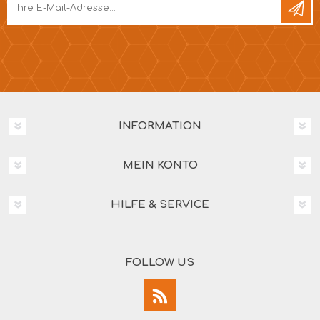
INFORMATION
MEIN KONTO
HILFE & SERVICE
FOLLOW US