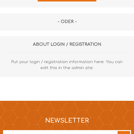
- ODER -
ABOUT LOGIN / REGISTRATION
Put your login / registration information here. You can
edit this in the admin site.
NEWSLETTER