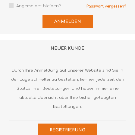
Angemeldet bleiben?
Passwort vergessen?
ANMELDEN
NEUER KUNDE
Durch Ihre Anmeldung auf unserer Website sind Sie in
der Lage schneller zu bestellen, kennen jederzeit den
Status Ihrer Bestellungen und haben immer eine
aktuelle Übersicht über Ihre bisher getätigten
Bestellungen.
REGISTRIERUNG