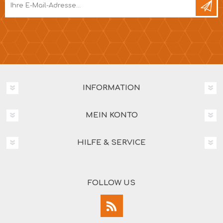
INFORMATION
MEIN KONTO
HILFE & SERVICE
FOLLOW US