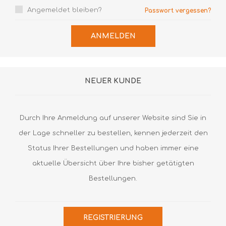
Angemeldet bleiben?
Passwort vergessen?
ANMELDEN
NEUER KUNDE
Durch Ihre Anmeldung auf unserer Website sind Sie in
der Lage schneller zu bestellen, kennen jederzeit den
Status Ihrer Bestellungen und haben immer eine
aktuelle Übersicht über Ihre bisher getätigten
Bestellungen.
REGISTRIERUNG