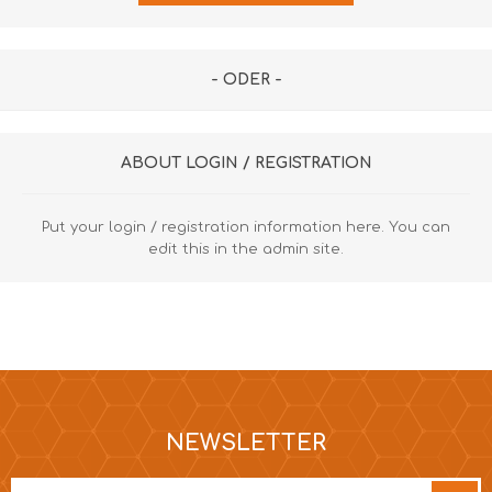
- ODER -
ABOUT LOGIN / REGISTRATION
Put your login / registration information here. You can
edit this in the admin site.
NEWSLETTER