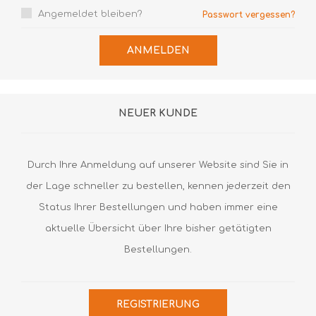
Angemeldet bleiben?
Passwort vergessen?
ANMELDEN
NEUER KUNDE
Durch Ihre Anmeldung auf unserer Website sind Sie in
der Lage schneller zu bestellen, kennen jederzeit den
Status Ihrer Bestellungen und haben immer eine
aktuelle Übersicht über Ihre bisher getätigten
Bestellungen.
REGISTRIERUNG