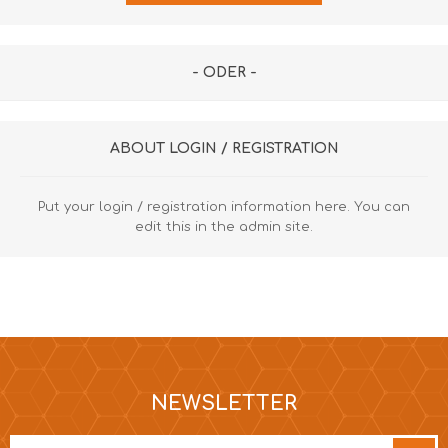
- ODER -
ABOUT LOGIN / REGISTRATION
Put your login / registration information here. You can
edit this in the admin site.
NEWSLETTER