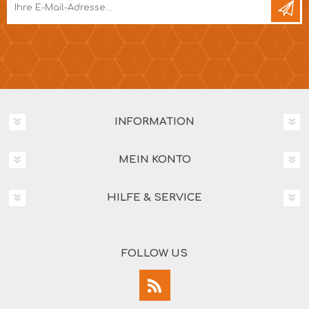
INFORMATION
MEIN KONTO
HILFE & SERVICE
FOLLOW US