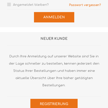
Angemeldet bleiben?
Passwort vergessen?
ANMELDEN
NEUER KUNDE
Durch Ihre Anmeldung auf unserer Website sind Sie in
der Lage schneller zu bestellen, kennen jederzeit den
Status Ihrer Bestellungen und haben immer eine
aktuelle Übersicht über Ihre bisher getätigten
Bestellungen.
REGISTRIERUNG