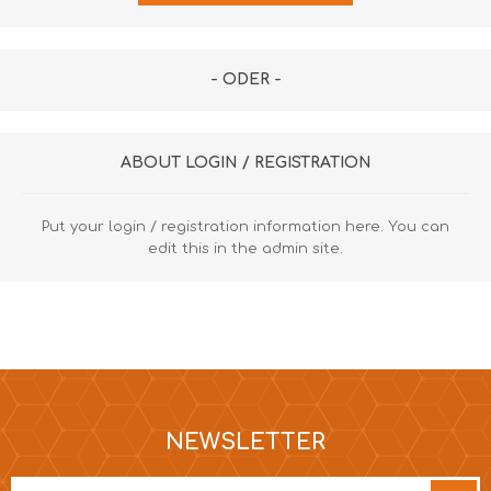
- ODER -
ABOUT LOGIN / REGISTRATION
Put your login / registration information here. You can
edit this in the admin site.
NEWSLETTER