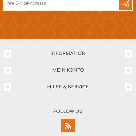
INFORMATION
MEIN KONTO
HILFE & SERVICE
FOLLOW US