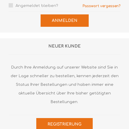
Angemeldet bleiben?
Passwort vergessen?
ANMELDEN
NEUER KUNDE
Durch Ihre Anmeldung auf unserer Website sind Sie in
der Lage schneller zu bestellen, kennen jederzeit den
Status Ihrer Bestellungen und haben immer eine
aktuelle Übersicht über Ihre bisher getätigten
Bestellungen.
REGISTRIERUNG