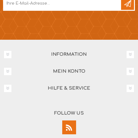
INFORMATION
MEIN KONTO
HILFE & SERVICE
FOLLOW US