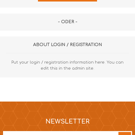
- ODER -
ABOUT LOGIN / REGISTRATION
Put your login / registration information here. You can
edit this in the admin site.
NEWSLETTER