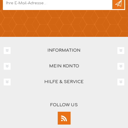
INFORMATION
MEIN KONTO
HILFE & SERVICE
FOLLOW US