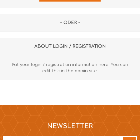
- ODER -
ABOUT LOGIN / REGISTRATION
Put your login / registration information here. You can
edit this in the admin site.
NEWSLETTER