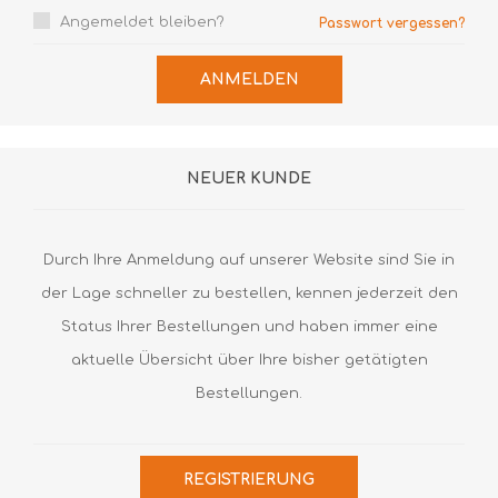
Angemeldet bleiben?
Passwort vergessen?
ANMELDEN
NEUER KUNDE
Durch Ihre Anmeldung auf unserer Website sind Sie in
der Lage schneller zu bestellen, kennen jederzeit den
Status Ihrer Bestellungen und haben immer eine
aktuelle Übersicht über Ihre bisher getätigten
Bestellungen.
REGISTRIERUNG