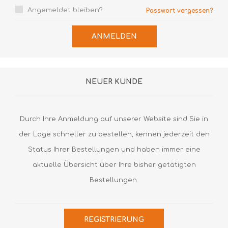
Angemeldet bleiben?
Passwort vergessen?
ANMELDEN
NEUER KUNDE
Durch Ihre Anmeldung auf unserer Website sind Sie in
der Lage schneller zu bestellen, kennen jederzeit den
Status Ihrer Bestellungen und haben immer eine
aktuelle Übersicht über Ihre bisher getätigten
Bestellungen.
REGISTRIERUNG