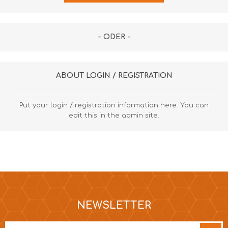
- ODER -
ABOUT LOGIN / REGISTRATION
Put your login / registration information here. You can
edit this in the admin site.
NEWSLETTER