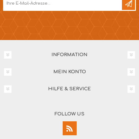
INFORMATION
MEIN KONTO
HILFE & SERVICE
FOLLOW US