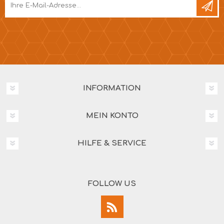
INFORMATION
MEIN KONTO
HILFE & SERVICE
FOLLOW US