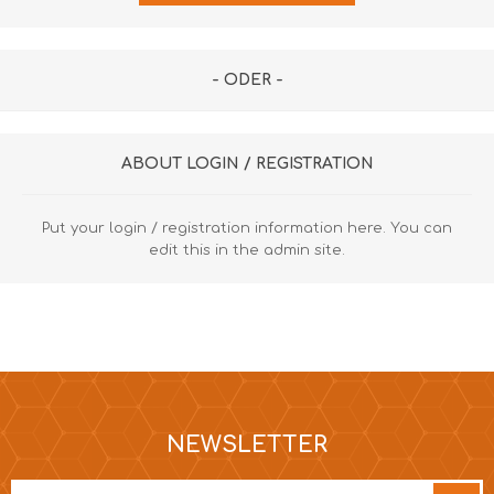
- ODER -
ABOUT LOGIN / REGISTRATION
Put your login / registration information here. You can
edit this in the admin site.
NEWSLETTER