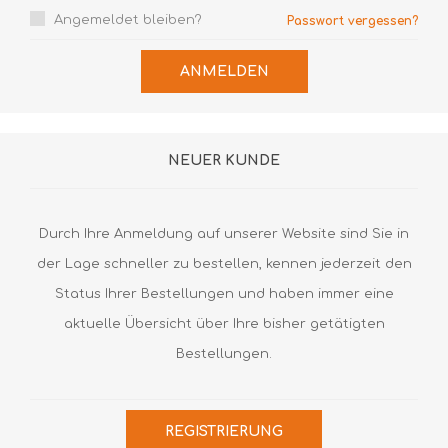
Angemeldet bleiben?
Passwort vergessen?
ANMELDEN
NEUER KUNDE
Durch Ihre Anmeldung auf unserer Website sind Sie in
der Lage schneller zu bestellen, kennen jederzeit den
Status Ihrer Bestellungen und haben immer eine
aktuelle Übersicht über Ihre bisher getätigten
Bestellungen.
REGISTRIERUNG