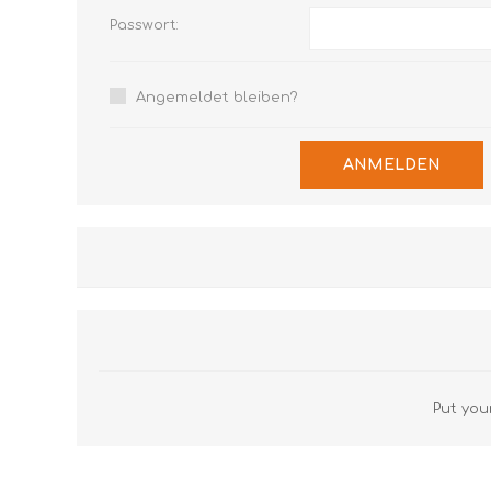
Passwort:
Angemeldet bleiben?
ANMELDEN
Put your