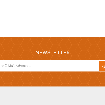
NEWSLETTER