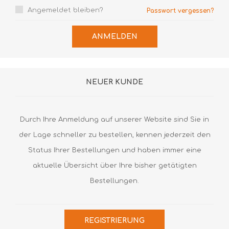
Angemeldet bleiben?
Passwort vergessen?
ANMELDEN
NEUER KUNDE
Durch Ihre Anmeldung auf unserer Website sind Sie in
der Lage schneller zu bestellen, kennen jederzeit den
Status Ihrer Bestellungen und haben immer eine
aktuelle Übersicht über Ihre bisher getätigten
Bestellungen.
REGISTRIERUNG