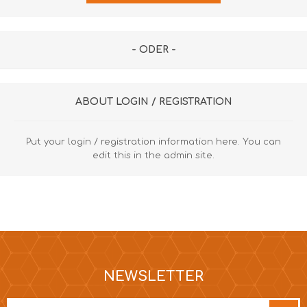
- ODER -
ABOUT LOGIN / REGISTRATION
Put your login / registration information here. You can
edit this in the admin site.
NEWSLETTER