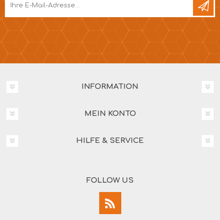
INFORMATION
MEIN KONTO
HILFE & SERVICE
FOLLOW US