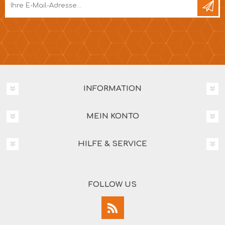
INFORMATION
MEIN KONTO
HILFE & SERVICE
FOLLOW US