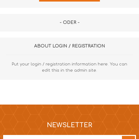
- ODER -
ABOUT LOGIN / REGISTRATION
Put your login / registration information here. You can
edit this in the admin site.
NEWSLETTER