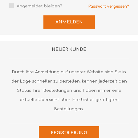
Angemeldet bleiben?
Passwort vergessen?
ANMELDEN
NEUER KUNDE
Durch Ihre Anmeldung auf unserer Website sind Sie in
der Lage schneller zu bestellen, kennen jederzeit den
Status Ihrer Bestellungen und haben immer eine
aktuelle Übersicht über Ihre bisher getätigten
Bestellungen.
REGISTRIERUNG