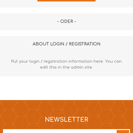
- ODER -
ABOUT LOGIN / REGISTRATION
Put your login / registration information here. You can
edit this in the admin site.
NEWSLETTER