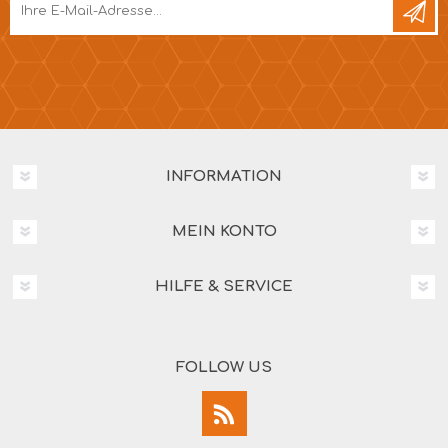
INFORMATION
MEIN KONTO
HILFE & SERVICE
FOLLOW US