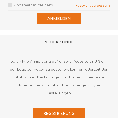
Angemeldet bleiben?
Passwort vergessen?
ANMELDEN
NEUER KUNDE
Durch Ihre Anmeldung auf unserer Website sind Sie in
der Lage schneller zu bestellen, kennen jederzeit den
Status Ihrer Bestellungen und haben immer eine
aktuelle Übersicht über Ihre bisher getätigten
Bestellungen.
REGISTRIERUNG