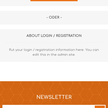
- ODER -
ABOUT LOGIN / REGISTRATION
Put your login / registration information here. You can
edit this in the admin site.
NEWSLETTER