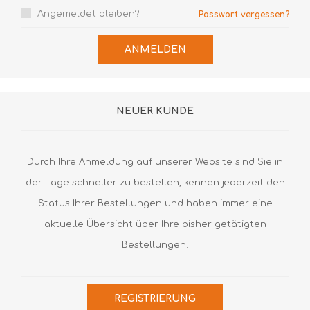
Angemeldet bleiben?
Passwort vergessen?
ANMELDEN
NEUER KUNDE
Durch Ihre Anmeldung auf unserer Website sind Sie in
der Lage schneller zu bestellen, kennen jederzeit den
Status Ihrer Bestellungen und haben immer eine
aktuelle Übersicht über Ihre bisher getätigten
Bestellungen.
REGISTRIERUNG