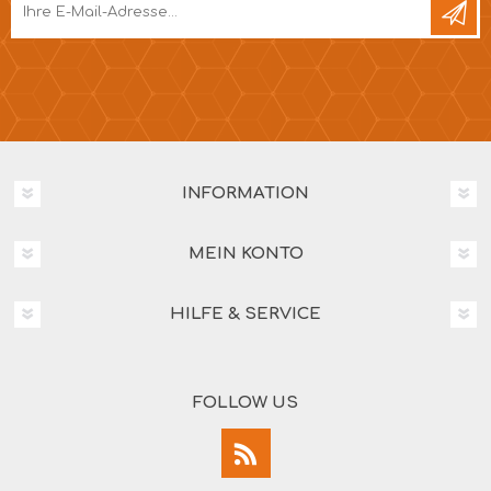
INFORMATION
MEIN KONTO
HILFE & SERVICE
FOLLOW US