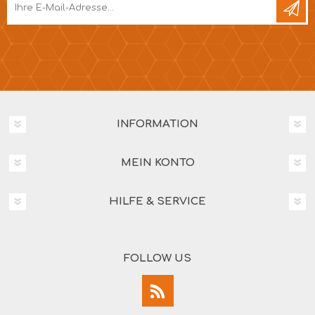
INFORMATION
MEIN KONTO
HILFE & SERVICE
FOLLOW US