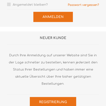
Angemeldet bleiben?
Passwort vergessen?
ANMELDEN
NEUER KUNDE
Durch Ihre Anmeldung auf unserer Website sind Sie in
der Lage schneller zu bestellen, kennen jederzeit den
Status Ihrer Bestellungen und haben immer eine
aktuelle Übersicht über Ihre bisher getätigten
Bestellungen.
REGISTRIERUNG