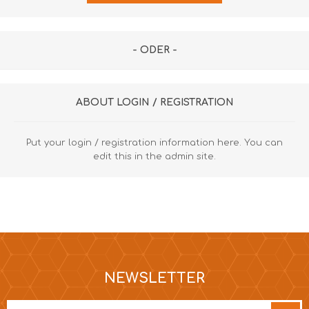
- ODER -
ABOUT LOGIN / REGISTRATION
Put your login / registration information here. You can
edit this in the admin site.
NEWSLETTER