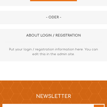
- ODER -
ABOUT LOGIN / REGISTRATION
Put your login / registration information here. You can
edit this in the admin site.
NEWSLETTER