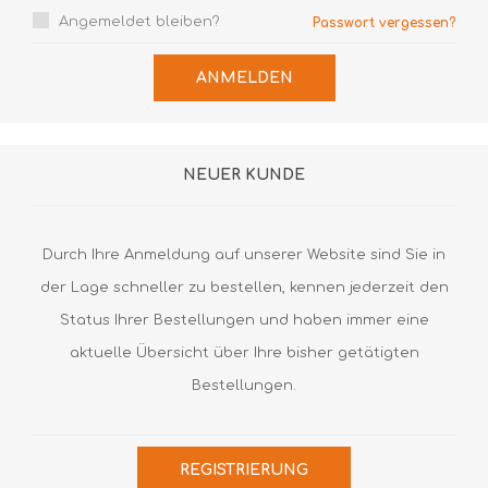
Angemeldet bleiben?
Passwort vergessen?
ANMELDEN
NEUER KUNDE
Durch Ihre Anmeldung auf unserer Website sind Sie in
der Lage schneller zu bestellen, kennen jederzeit den
Status Ihrer Bestellungen und haben immer eine
aktuelle Übersicht über Ihre bisher getätigten
Bestellungen.
REGISTRIERUNG