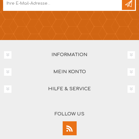
INFORMATION
MEIN KONTO
HILFE & SERVICE
FOLLOW US