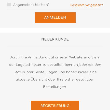
Angemeldet bleiben?
Passwort vergessen?
ANMELDEN
NEUER KUNDE
Durch Ihre Anmeldung auf unserer Website sind Sie in
der Lage schneller zu bestellen, kennen jederzeit den
Status Ihrer Bestellungen und haben immer eine
aktuelle Übersicht über Ihre bisher getätigten
Bestellungen.
REGISTRIERUNG