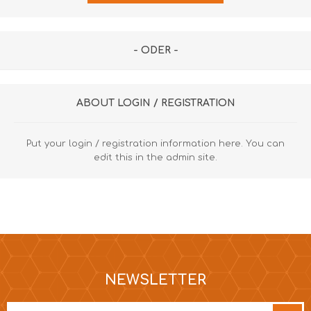
- ODER -
ABOUT LOGIN / REGISTRATION
Put your login / registration information here. You can
edit this in the admin site.
NEWSLETTER