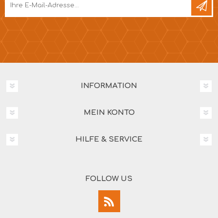
INFORMATION
MEIN KONTO
HILFE & SERVICE
FOLLOW US