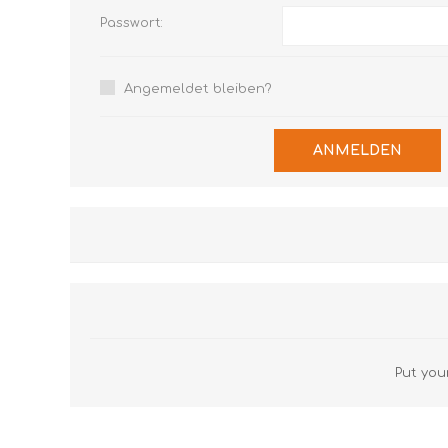
Passwort:
Angemeldet bleiben?
ANMELDEN
Put your