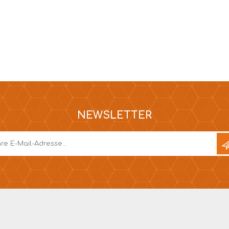
NEWSLETTER