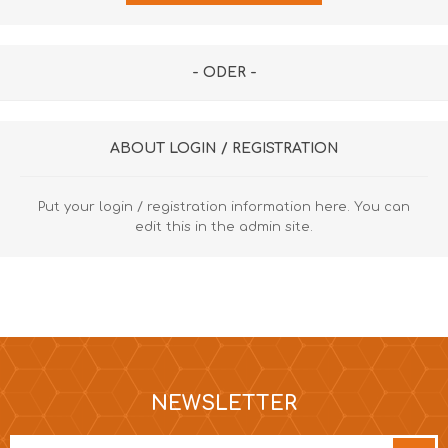
- ODER -
ABOUT LOGIN / REGISTRATION
Put your login / registration information here. You can
edit this in the admin site.
NEWSLETTER