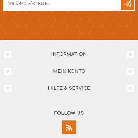
INFORMATION
MEIN KONTO
HILFE & SERVICE
FOLLOW US