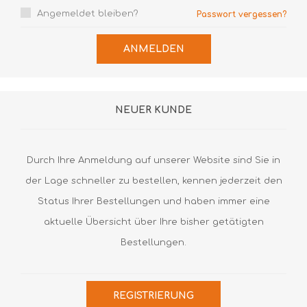
Angemeldet bleiben?
Passwort vergessen?
ANMELDEN
NEUER KUNDE
Durch Ihre Anmeldung auf unserer Website sind Sie in
der Lage schneller zu bestellen, kennen jederzeit den
Status Ihrer Bestellungen und haben immer eine
aktuelle Übersicht über Ihre bisher getätigten
Bestellungen.
REGISTRIERUNG