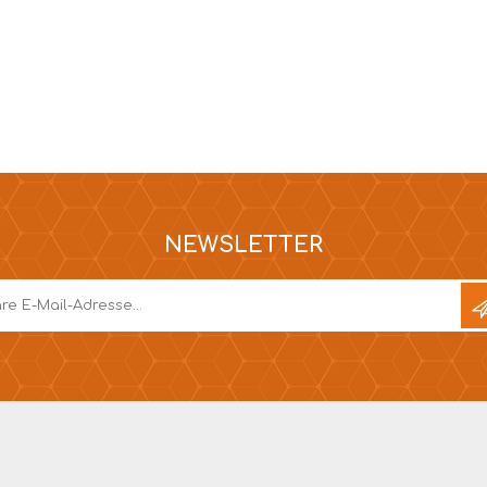
NEWSLETTER