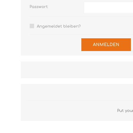
Passwort:
Angemeldet bleiben?
ANMELDEN
Put your