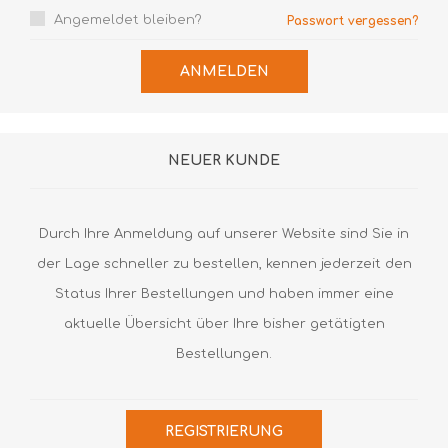
Angemeldet bleiben?
Passwort vergessen?
ANMELDEN
NEUER KUNDE
Durch Ihre Anmeldung auf unserer Website sind Sie in
der Lage schneller zu bestellen, kennen jederzeit den
Status Ihrer Bestellungen und haben immer eine
aktuelle Übersicht über Ihre bisher getätigten
Bestellungen.
REGISTRIERUNG