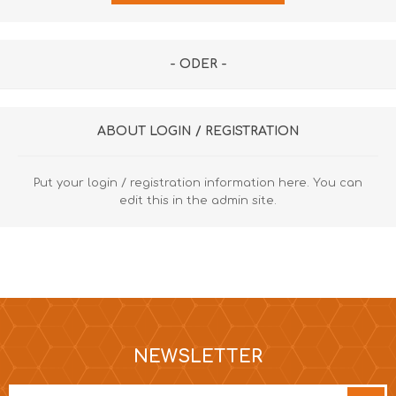
- ODER -
ABOUT LOGIN / REGISTRATION
Put your login / registration information here. You can
edit this in the admin site.
NEWSLETTER