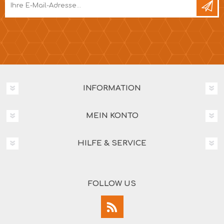
INFORMATION
MEIN KONTO
HILFE & SERVICE
FOLLOW US