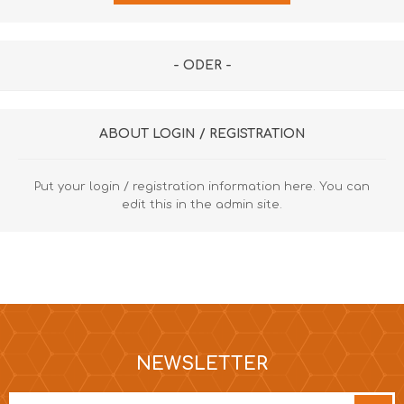
- ODER -
ABOUT LOGIN / REGISTRATION
Put your login / registration information here. You can
edit this in the admin site.
NEWSLETTER