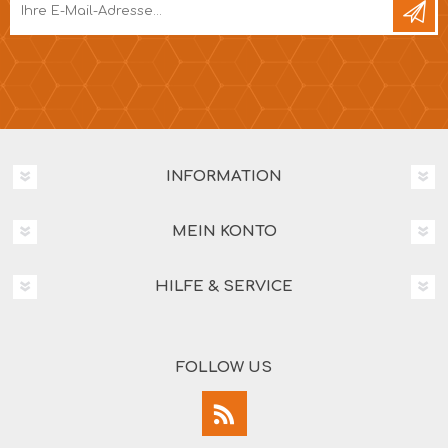
INFORMATION
MEIN KONTO
HILFE & SERVICE
FOLLOW US