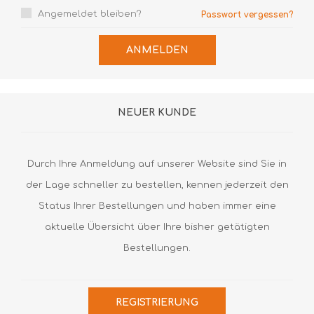
Angemeldet bleiben?
Passwort vergessen?
ANMELDEN
NEUER KUNDE
Durch Ihre Anmeldung auf unserer Website sind Sie in
der Lage schneller zu bestellen, kennen jederzeit den
Status Ihrer Bestellungen und haben immer eine
aktuelle Übersicht über Ihre bisher getätigten
Bestellungen.
REGISTRIERUNG