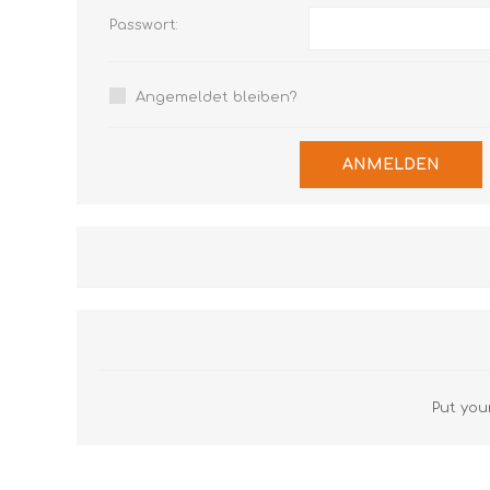
Passwort:
Angemeldet bleiben?
ANMELDEN
Put your