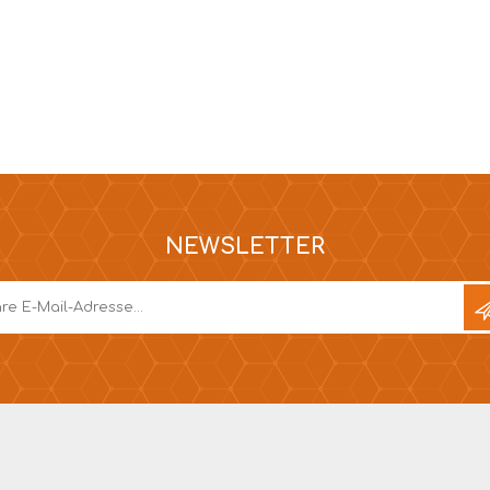
NEWSLETTER